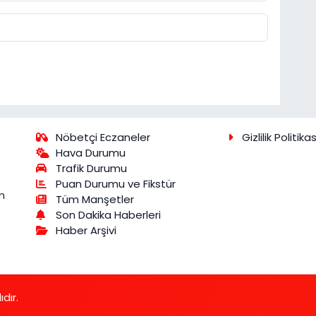
Nöbetçi Eczaneler
Gizlilik Politikas
Hava Durumu
Trafik Durumu
Puan Durumu ve Fikstür
m
Tüm Manşetler
Son Dakika Haberleri
Haber Arşivi
dır.