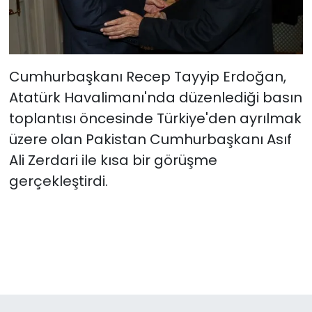
Cumhurbaşkanı Recep Tayyip Erdoğan,
Atatürk Havalimanı'nda düzenlediği basın
toplantısı öncesinde Türkiye'den ayrılmak
üzere olan Pakistan Cumhurbaşkanı Asıf
Ali Zerdari ile kısa bir görüşme
gerçekleştirdi.