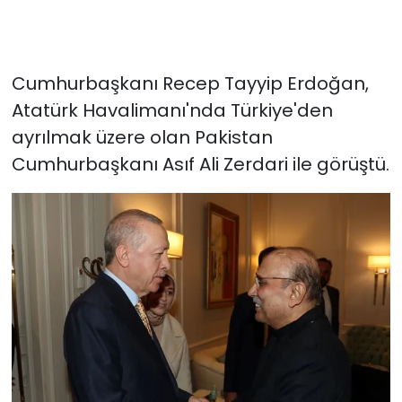
Cumhurbaşkanı Recep Tayyip Erdoğan,
Atatürk Havalimanı'nda Türkiye'den
ayrılmak üzere olan Pakistan
Cumhurbaşkanı Asıf Ali Zerdari ile görüştü.