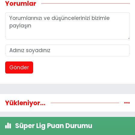
Yorumlar
Gönder
Yükleniyor...
Süper Lig Puan Durumu