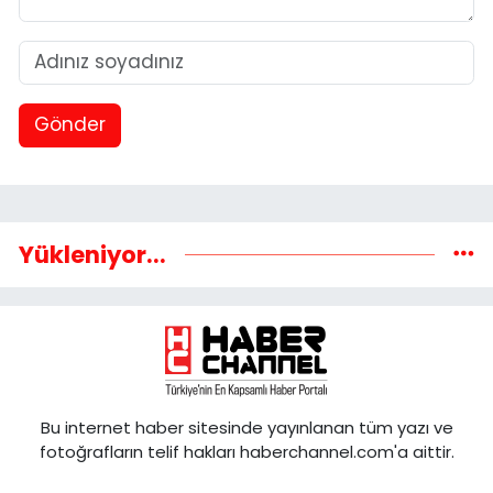
Gönder
Yükleniyor...
Bu internet haber sitesinde yayınlanan tüm yazı ve
fotoğrafların telif hakları haberchannel.com'a aittir.