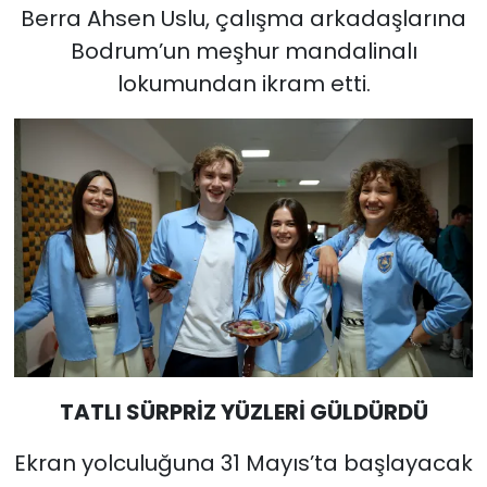
Berra Ahsen Uslu, çalışma arkadaşlarına
Bodrum’un meşhur mandalinalı
lokumundan ikram etti.
TATLI SÜRPRİZ YÜZLERİ GÜLDÜRDÜ
Ekran yolculuğuna 31 Mayıs’ta başlayacak