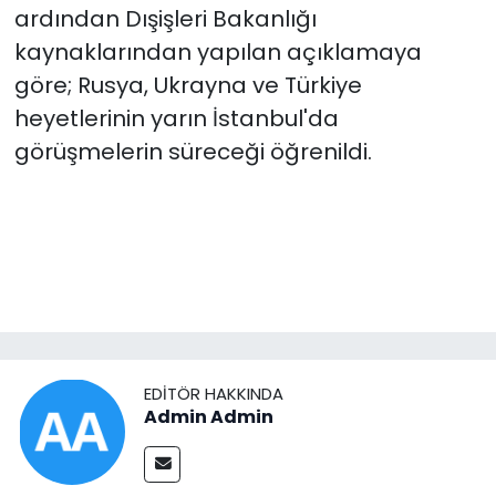
ardından Dışişleri Bakanlığı
kaynaklarından yapılan açıklamaya
göre; Rusya, Ukrayna ve Türkiye
heyetlerinin yarın İstanbul'da
görüşmelerin süreceği öğrenildi.
EDITÖR HAKKINDA
Admin Admin