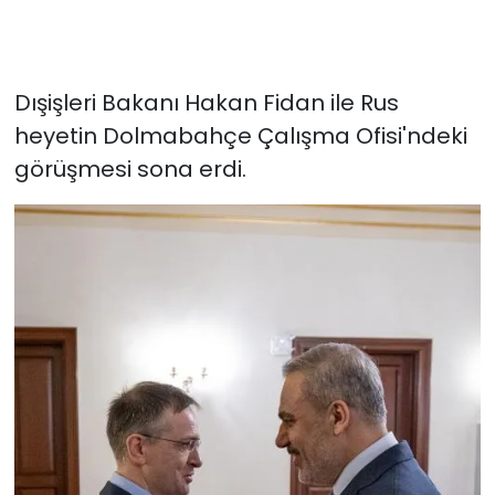
Dışişleri Bakanı Hakan Fidan ile Rus
heyetin Dolmabahçe Çalışma Ofisi'ndeki
görüşmesi sona erdi.