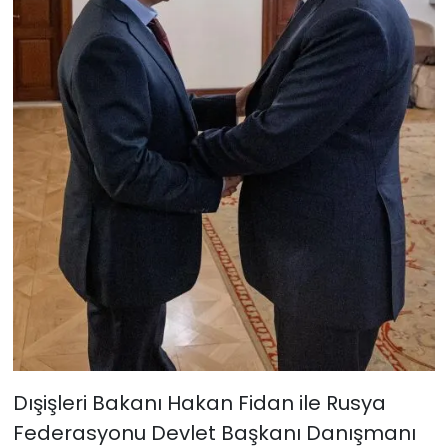
Dışişleri Bakanı Hakan Fidan ile Rusya
Federasyonu Devlet Başkanı Danışmanı