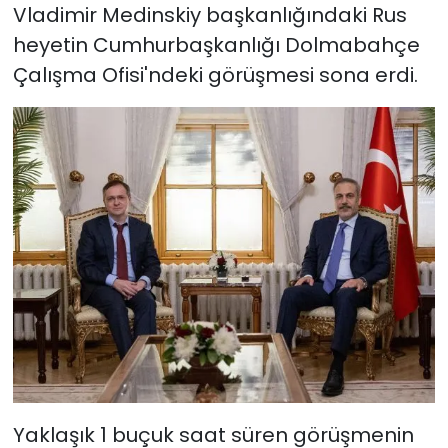
Vladimir Medinskiy başkanlığındaki Rus
heyetin Cumhurbaşkanlığı Dolmabahçe
Çalışma Ofisi'ndeki görüşmesi sona erdi.
Yaklaşık 1 buçuk saat süren görüşmenin