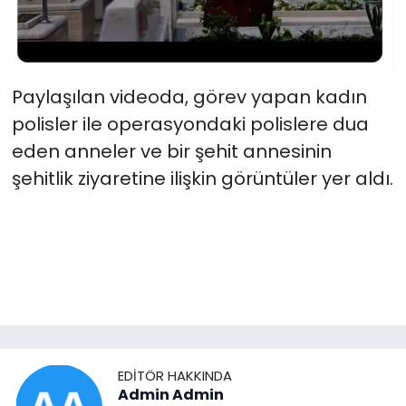
Paylaşılan videoda, görev yapan kadın
polisler ile operasyondaki polislere dua
eden anneler ve bir şehit annesinin
şehitlik ziyaretine ilişkin görüntüler yer aldı.
EDITÖR HAKKINDA
Admin Admin