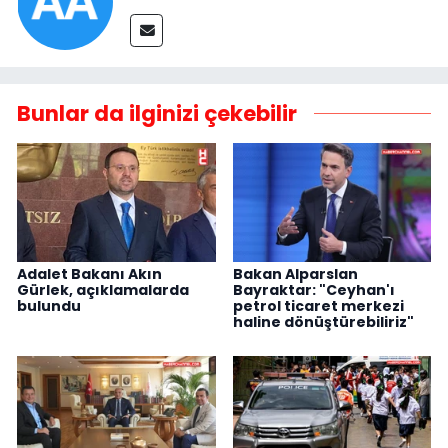
Bunlar da ilginizi çekebilir
Adalet Bakanı Akın
Bakan Alparslan
Gürlek, açıklamalarda
Bayraktar: "Ceyhan'ı
bulundu
petrol ticaret merkezi
haline dönüştürebiliriz"