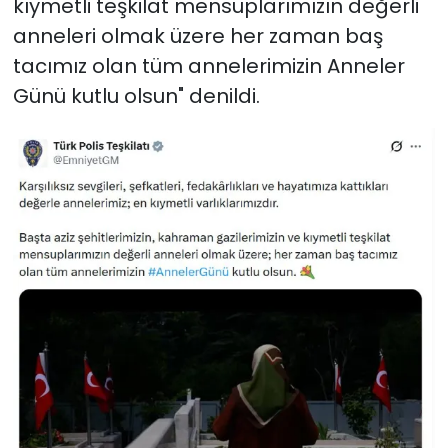
kıymetli teşkilat mensuplarımızın değerli
anneleri olmak üzere her zaman baş
tacımız olan tüm annelerimizin Anneler
Günü kutlu olsun" denildi.