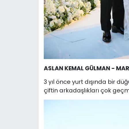
ASLAN KEMAL GÜLMAN - MAR
3 yıl önce yurt dışında bir d
çiftin arkadaşlıkları çok ge