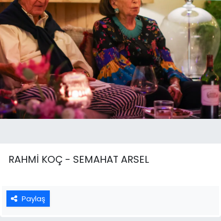
RAHMİ KOÇ - SEMAHAT ARSEL
Paylaş