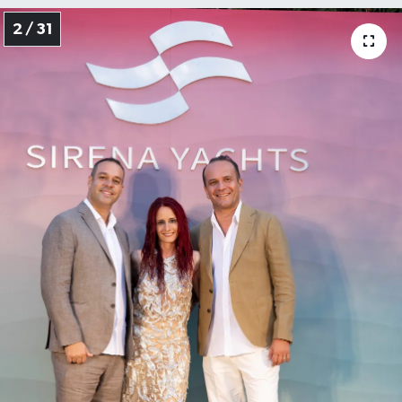
2 / 31