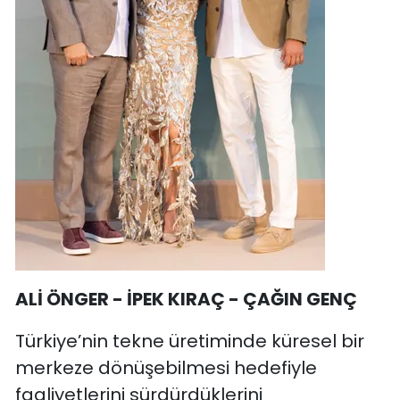
ALİ ÖNGER - İPEK KIRAÇ - ÇAĞIN GENÇ
Türkiye’nin tekne üretiminde küresel bir
merkeze dönüşebilmesi hedefiyle
faaliyetlerini sürdürdüklerini