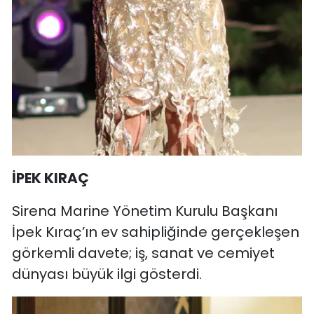
İPEK KIRAÇ
Sirena Marine Yönetim Kurulu Başkanı
İpek Kıraç’ın ev sahipliğinde gerçekleşen
görkemli davete; iş, sanat ve cemiyet
dünyası büyük ilgi gösterdi.