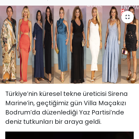
Türkiye’nin küresel tekne üreticisi Sirena
Marine’in, geçtiğimiz gün Villa Maçakızı
Bodrum’da düzenlediği Yaz Partisi’nde
deniz tutkunları bir araya geldi.