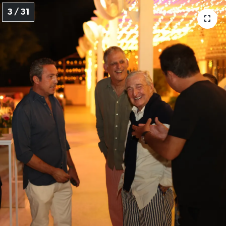
3 / 31