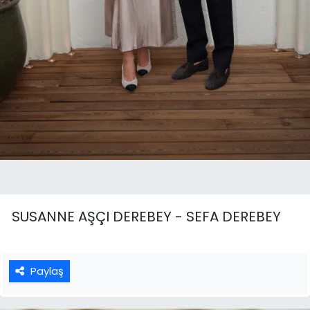
SUSANNE AŞÇI DEREBEY - SEFA DEREBEY
Paylaş