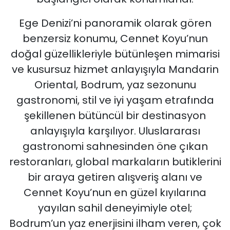
Ege Denizi’ni panoramik olarak gören
benzersiz konumu, Cennet Koyu’nun
doğal güzellikleriyle bütünleşen mimarisi
ve kusursuz hizmet anlayışıyla Mandarin
Oriental, Bodrum, yaz sezonunu
gastronomi, stil ve iyi yaşam etrafında
şekillenen bütüncül bir destinasyon
anlayışıyla karşılıyor. Uluslararası
gastronomi sahnesinden öne çıkan
restoranları, global markaların butiklerini
bir araya getiren alışveriş alanı ve
Cennet Koyu’nun en güzel kıyılarına
yayılan sahil deneyimiyle otel;
Bodrum’un yaz enerjisini ilham veren, çok