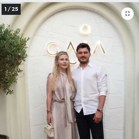
1 / 25