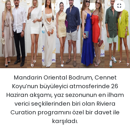
Mandarin Oriental Bodrum, Cennet
Koyu’nun büyüleyici atmosferinde 26
Haziran akşamı, yaz sezonunun en ilham
verici seçkilerinden biri olan Riviera
Curation programını özel bir davet ile
karşıladı.