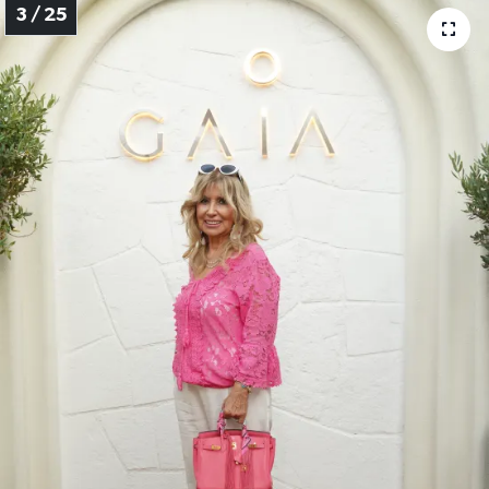
3 / 25