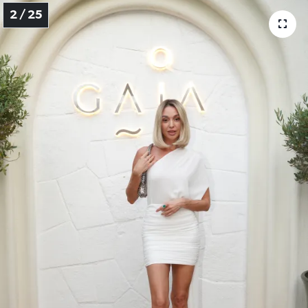
2 / 25