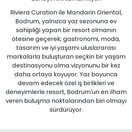
Riviera Curation ile Mandarin Oriental,
Bodrum, yalnızca yaz sezonuna ev
sahipliği yapan bir resort olmanın
ötesine geçerek; gastronomi, moda,
tasarım ve iyi yaşamı uluslararası
markalarla buluşturan seçkin bir yaşam
destinasyonu olma vizyonunu bir kez
daha ortaya koyuyor. Yaz boyunca
devam edecek özel iş birlikleri ve
deneyimlerle resort, Bodrum'un en ilham
veren buluşma noktalarından biri olmayı
sürdürüyor.