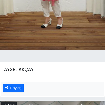
AYSEL AKÇAY
Paylaş