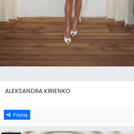
ALEKSANDRA KIRIENKO
Paylaş