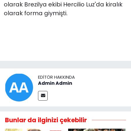
olarak Brezilya ekibi Hercilio Luz'da kiralık
olarak forma giymişti.
EDITÖR HAKKINDA
Admin Admin
Bunlar da ilginizi çekebilir