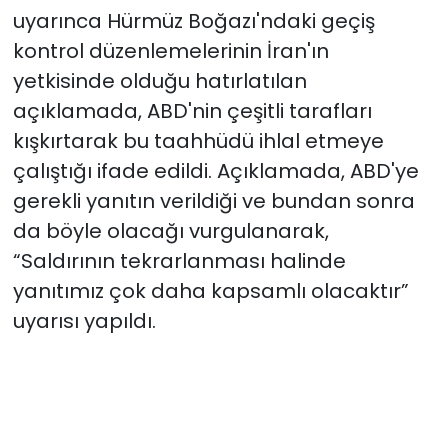
uyarınca Hürmüz Boğazı'ndaki geçiş
kontrol düzenlemelerinin İran'ın
yetkisinde olduğu hatırlatılan
açıklamada, ABD'nin çeşitli tarafları
kışkırtarak bu taahhüdü ihlal etmeye
çalıştığı ifade edildi. Açıklamada, ABD'ye
gerekli yanıtın verildiği ve bundan sonra
da böyle olacağı vurgulanarak,
“Saldırının tekrarlanması halinde
yanıtımız çok daha kapsamlı olacaktır”
uyarısı yapıldı.