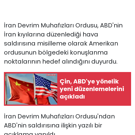
İran Devrim Muhafızları Ordusu, ABD'nin
İran kıyılarına düzenlediği hava
saldırısına misilleme olarak Amerikan
ordusunun bölgedeki konuşlanma
noktalarının hedef alındığını duyurdu.
Çin, ABD'ye yönelik
yeni düzenlemelerini
açıkladı
İran Devrim Muhafızları Ordusu'ndan
ABD'nin saldırısına ilişkin yazılı bir
açıklama yapıldı.