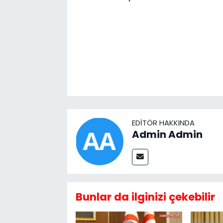
EDITÖR HAKKINDA
Admin Admin
Bunlar da ilginizi çekebilir