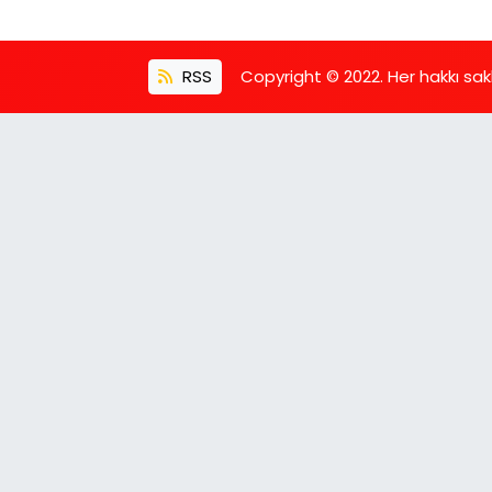
RSS
Copyright © 2022. Her hakkı saklı