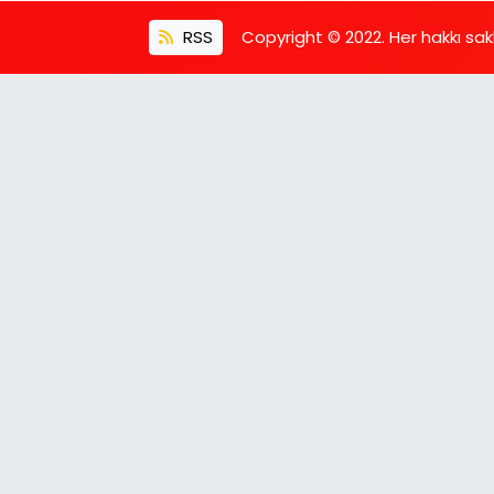
RSS
Copyright © 2022. Her hakkı saklı