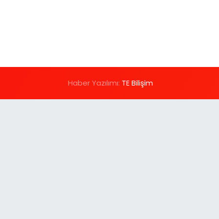
Haber Yazılımı:
TE Bilişim