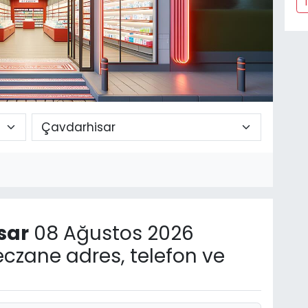
sar
08 Ağustos 2026
czane adres, telefon ve