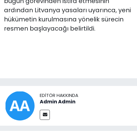
bugün görevinden istifa etmesinin
ardından Litvanya yasaları uyarınca, yeni
hükümetin kurulmasına yönelik sürecin
resmen başlayacağı belirtildi.
EDITÖR HAKKINDA
Admin Admin