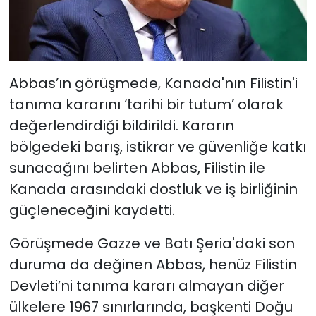
Abbas’ın görüşmede, Kanada'nın Filistin'i
tanıma kararını ‘tarihi bir tutum’ olarak
değerlendirdiği bildirildi. Kararın
bölgedeki barış, istikrar ve güvenliğe katkı
sunacağını belirten Abbas, Filistin ile
Kanada arasındaki dostluk ve iş birliğinin
güçleneceğini kaydetti.
Görüşmede Gazze ve Batı Şeria'daki son
duruma da değinen Abbas, henüz Filistin
Devleti’ni tanıma kararı almayan diğer
ülkelere 1967 sınırlarında, başkenti Doğu