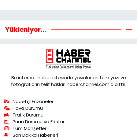
Yükleniyor...
Bu internet haber sitesinde yayınlanan tüm yazı ve
fotoğrafların telif hakları haberchannel.com'a aittir.
Nöbetçi Eczaneler
Hava Durumu
Trafik Durumu
Puan Durumu ve Fikstür
Tüm Manşetler
Son Dakika Haberleri