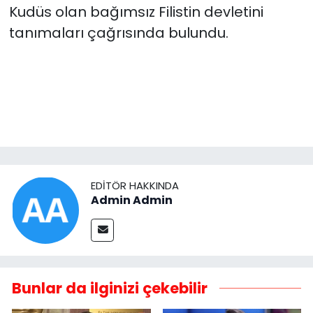
Kudüs olan bağımsız Filistin devletini
tanımaları çağrısında bulundu.
EDITÖR HAKKINDA
Admin Admin
Bunlar da ilginizi çekebilir