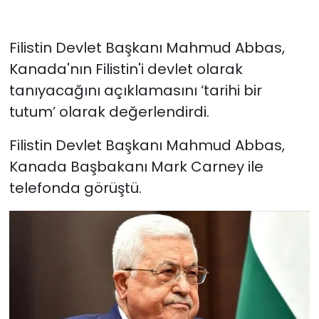
Filistin Devlet Başkanı Mahmud Abbas,
Kanada'nın Filistin'i devlet olarak
tanıyacağını açıklamasını ‘tarihi bir
tutum’ olarak değerlendirdi.
Filistin Devlet Başkanı Mahmud Abbas,
Kanada Başbakanı Mark Carney ile
telefonda görüştü.