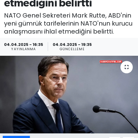
etmediğini belirtti
NATO Genel Sekreteri Mark Rutte, ABD'nin
yeni gümrük tarifelerinin NATO'nun kurucu
anlaşmasını ihlal etmediğini belirtti.
04.04.2025 - 16:35
04.04.2025 - 19:35
YAYINLANMA
GÜNCELLEME