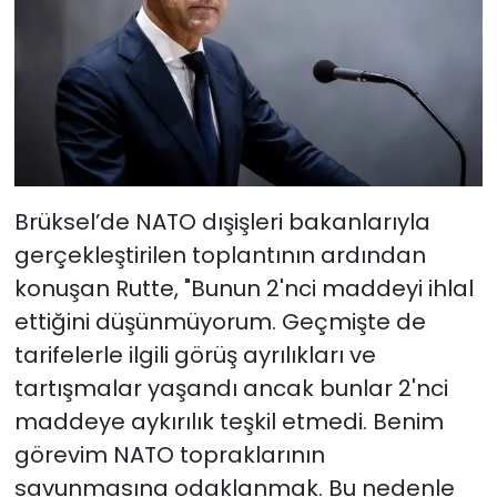
Brüksel’de NATO dışişleri bakanlarıyla
gerçekleştirilen toplantının ardından
konuşan Rutte, "Bunun 2'nci maddeyi ihlal
ettiğini düşünmüyorum. Geçmişte de
tarifelerle ilgili görüş ayrılıkları ve
tartışmalar yaşandı ancak bunlar 2'nci
maddeye aykırılık teşkil etmedi. Benim
görevim NATO topraklarının
savunmasına odaklanmak. Bu nedenle