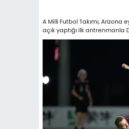
A Milli Futbol Takımı, Arizona
açık yaptığı ilk antrenmanla D