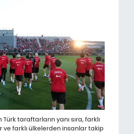
rk taraftarların yanı sıra, farklı
ve farklı ülkelerden insanlar takip