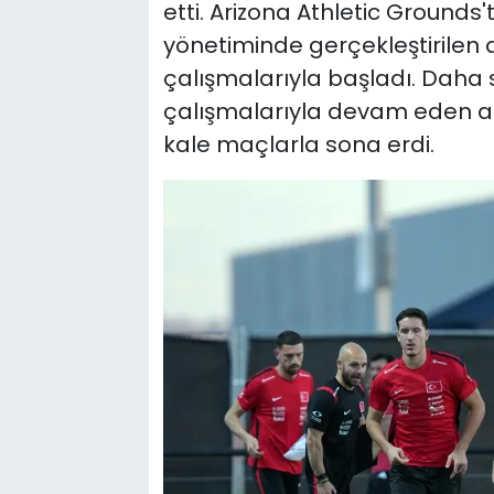
etti. Arizona Athletic Grounds
yönetiminde gerçekleştirilen
çalışmalarıyla başladı. Daha
çalışmalarıyla devam eden a
kale maçlarla sona erdi.