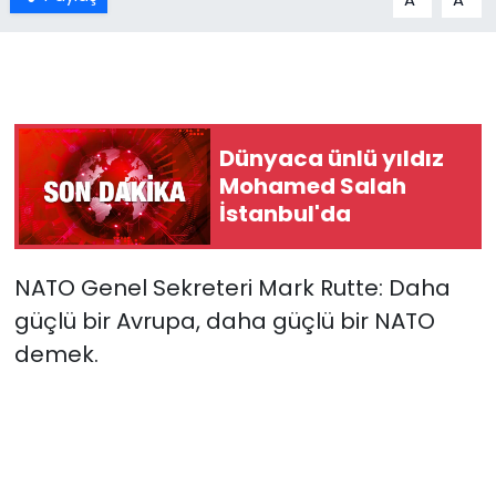
Dünyaca ünlü yıldız
Mohamed Salah
İstanbul'da
NATO Genel Sekreteri Mark Rutte: Daha
güçlü bir Avrupa, daha güçlü bir NATO
demek.