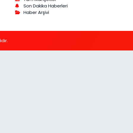
Son Dakika Haberleri
Haber Arşivi
dır.