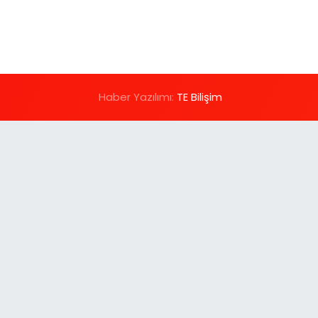
Haber Yazılımı:
TE Bilişim