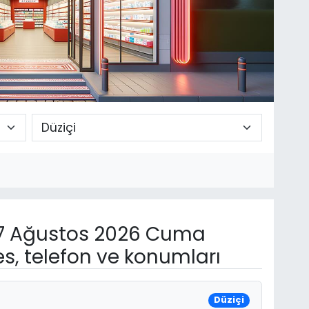
 Ağustos 2026 Cuma
s, telefon ve konumları
Düziçi