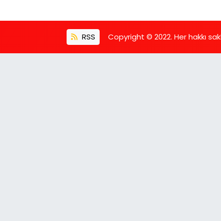
RSS
Copyright © 2022. Her hakkı saklı