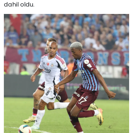
dahil oldu.