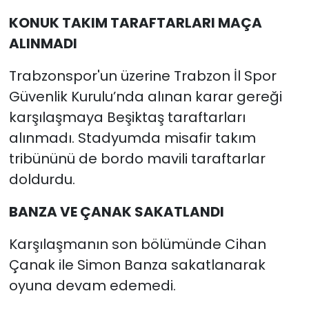
KONUK TAKIM TARAFTARLARI MAÇA
ALINMADI
Trabzonspor'un üzerine Trabzon İl Spor
Güvenlik Kurulu’nda alınan karar gereği
karşılaşmaya Beşiktaş taraftarları
alınmadı. Stadyumda misafir takım
tribününü de bordo mavili taraftarlar
doldurdu.
BANZA VE ÇANAK SAKATLANDI
Karşılaşmanın son bölümünde Cihan
Çanak ile Simon Banza sakatlanarak
oyuna devam edemedi.