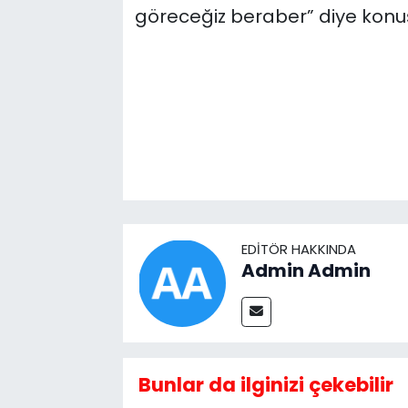
göreceğiz beraber” diye konu
EDITÖR HAKKINDA
Admin Admin
Bunlar da ilginizi çekebilir