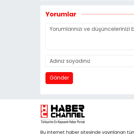
Yorumlar
Gönder
Bu internet haber sitesinde yayınlanan tü