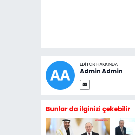
EDITÖR HAKKINDA
Admin Admin
Bunlar da ilginizi çekebilir