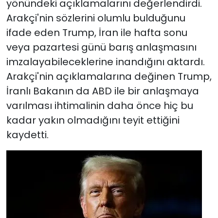
yönündeki açıklamalarını değerlendirdi.
Arakçi'nin sözlerini olumlu bulduğunu
ifade eden Trump, İran ile hafta sonu
veya pazartesi günü barış anlaşmasını
imzalayabileceklerine inandığını aktardı.
Arakçi'nin açıklamalarına değinen Trump,
İranlı Bakanın da ABD ile bir anlaşmaya
varılması ihtimalinin daha önce hiç bu
kadar yakın olmadığını teyit ettiğini
kaydetti.