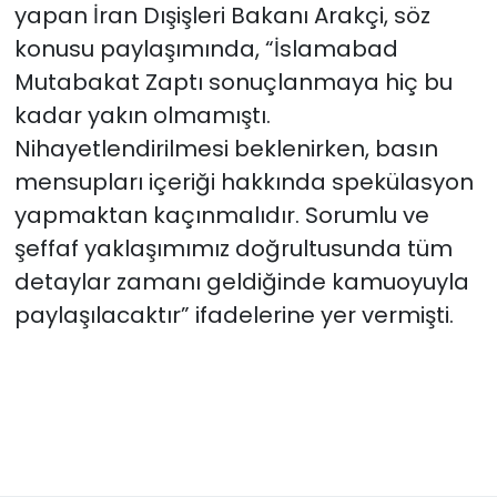
yapan İran Dışişleri Bakanı Arakçi, söz
konusu paylaşımında, “İslamabad
Mutabakat Zaptı sonuçlanmaya hiç bu
kadar yakın olmamıştı.
Nihayetlendirilmesi beklenirken, basın
mensupları içeriği hakkında spekülasyon
yapmaktan kaçınmalıdır. Sorumlu ve
şeffaf yaklaşımımız doğrultusunda tüm
detaylar zamanı geldiğinde kamuoyuyla
paylaşılacaktır” ifadelerine yer vermişti.