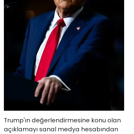
Trump'ın değerlendirmesine konu olan
açıklamayı sanal medya hesabından