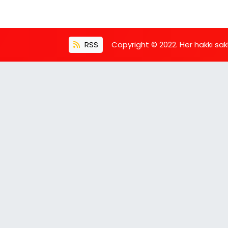
RSS
Copyright © 2022. Her hakkı saklı