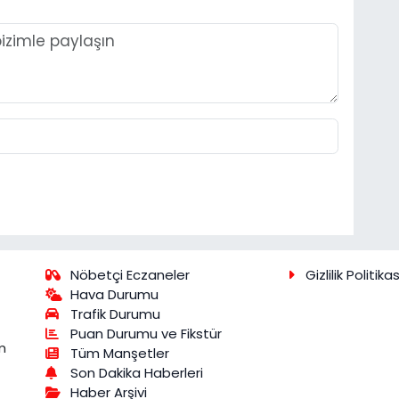
Nöbetçi Eczaneler
Gizlilik Politikas
Hava Durumu
Trafik Durumu
Puan Durumu ve Fikstür
m
Tüm Manşetler
Son Dakika Haberleri
Haber Arşivi