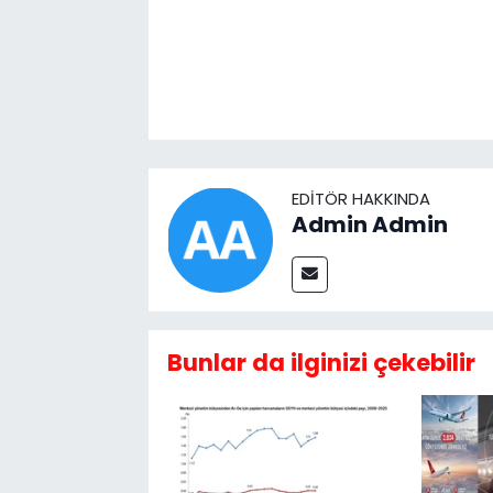
EDITÖR HAKKINDA
Admin Admin
Bunlar da ilginizi çekebilir