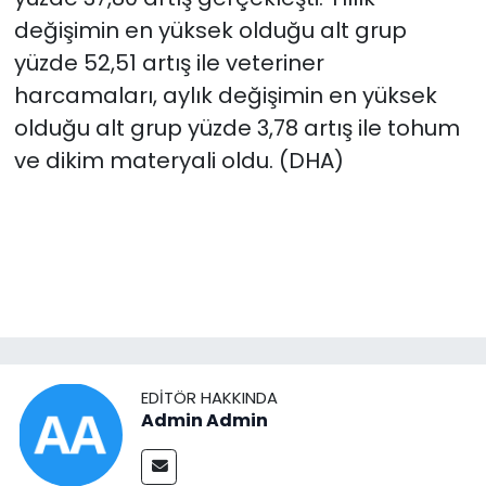
değişimin en yüksek olduğu alt grup
yüzde 52,51 artış ile veteriner
harcamaları, aylık değişimin en yüksek
olduğu alt grup yüzde 3,78 artış ile tohum
ve dikim materyali oldu. (DHA)
EDITÖR HAKKINDA
Admin Admin