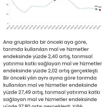
Ana gruplarda bir önceki aya göre,
tarımda kullanılan mal ve hizmetler
endeksinde yüzde 2,40 artış, tarımsal
yatırıma katkı sağlayan mal ve hizmetler
endeksinde yüzde 2,02 artış gerçekleşti.
Bir önceki yılın aynı ayına göre tarımda
kullanılan mal ve hizmetler endeksinde
yüzde 27,49 artış, tarımsal yatırıma katkı
sağlayan mal ve hizmetler endeksinde
yüzde 37,80 artış gerçekleşti. Yıllık