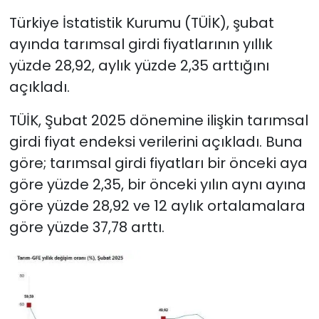
Türkiye İstatistik Kurumu (TÜİK), şubat
ayında tarımsal girdi fiyatlarının yıllık
yüzde 28,92, aylık yüzde 2,35 arttığını
açıkladı.
TÜİK, Şubat 2025 dönemine ilişkin tarımsal
girdi fiyat endeksi verilerini açıkladı. Buna
göre; tarımsal girdi fiyatları bir önceki aya
göre yüzde 2,35, bir önceki yılın aynı ayına
göre yüzde 28,92 ve 12 aylık ortalamalara
göre yüzde 37,78 arttı.