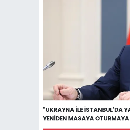
"UKRAYNA İLE İSTANBUL'DA Y
YENİDEN MASAYA OTURMAYA 