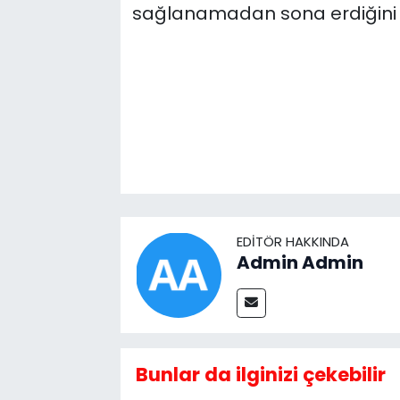
sağlanamadan sona erdiğini 
EDITÖR HAKKINDA
Admin Admin
Bunlar da ilginizi çekebilir