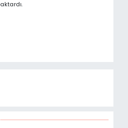
aktardı.