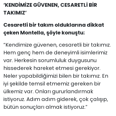
‘KENDİMİZE GÜVENEN, CESARETLİ BİR
TAKIMIZ’
Cesaretli bir takım olduklarına dikkat
çeken Montella, şöyle konuştu:
“Kendimize güvenen, cesaretli bir takımız.
Hem genç hem de deneyimli isimlerimiz
var. Herkesin sorumluluk duygusunu
hissederek hareket etmesi gerekiyor.
Neler yapabildiğimizi bilen bir takımız. En
iyi şekilde temsil etmemiz gereken bir
ülkemiz var. Onları gururlandırmak
istiyoruz. Adım adım giderek, çok çalışıp,
bütün sonuçları almak istiyoruz.”