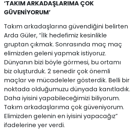
‘TAKIM ARKADAŞLARIMA ÇOK
GÜVENİYORUM’
Takım arkadaşlarına güvendiğini belirten
Arda Güler, “İlk hedefimiz kesinlikle
gruptan çıkmak. Sonrasında maç maç
elimizden geleni yapmak istiyoruz.
Dünyanın bizi böyle görmesi, bu ortamı
biz oluşturduk. 2 senedir çok önemli
maçlar ve mücadeleler gösterdik. Belli bir
noktada olduğumuzu dünyada kanıtladık.
Daha iyisini yapabileceğimizi biliyorum.
Takım arkadaşlarıma çok güveniyorum.
Elimizden gelenin en iyisini yapacağız”
ifadelerine yer verdi.