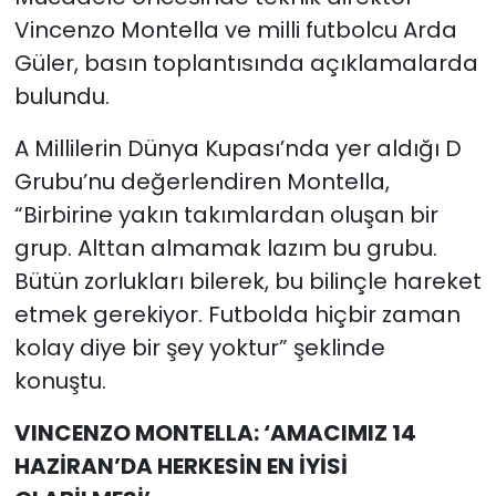
Vincenzo Montella ve milli futbolcu Arda
Güler, basın toplantısında açıklamalarda
bulundu.
A Millilerin Dünya Kupası’nda yer aldığı D
Grubu’nu değerlendiren Montella,
“Birbirine yakın takımlardan oluşan bir
grup. Alttan almamak lazım bu grubu.
Bütün zorlukları bilerek, bu bilinçle hareket
etmek gerekiyor. Futbolda hiçbir zaman
kolay diye bir şey yoktur” şeklinde
konuştu.
VINCENZO MONTELLA: ‘AMACIMIZ 14
HAZİRAN’DA HERKESİN EN İYİSİ