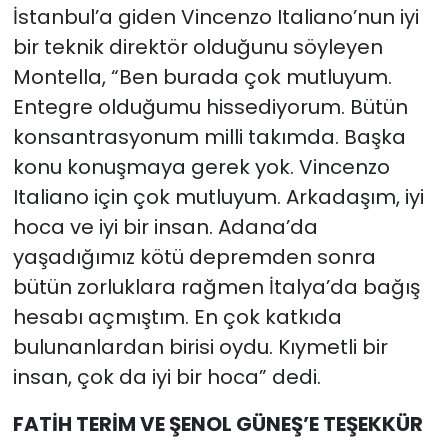
İstanbul’a giden Vincenzo Italiano’nun iyi
bir teknik direktör olduğunu söyleyen
Montella, “Ben burada çok mutluyum.
Entegre olduğumu hissediyorum. Bütün
konsantrasyonum milli takımda. Başka
konu konuşmaya gerek yok. Vincenzo
Italiano için çok mutluyum. Arkadaşım, iyi
hoca ve iyi bir insan. Adana’da
yaşadığımız kötü depremden sonra
bütün zorluklara rağmen İtalya’da bağış
hesabı açmıştım. En çok katkıda
bulunanlardan birisi oydu. Kıymetli bir
insan, çok da iyi bir hoca” dedi.
FATİH TERİM VE ŞENOL GÜNEŞ’E TEŞEKKÜR