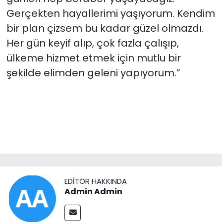
Gerçekten hayallerimi yaşıyorum. Kendim
bir plan çizsem bu kadar güzel olmazdı.
Her gün keyif alıp, çok fazla çalışıp,
ülkeme hizmet etmek için mutlu bir
şekilde elimden geleni yapıyorum.”
EDITÖR HAKKINDA
Admin Admin