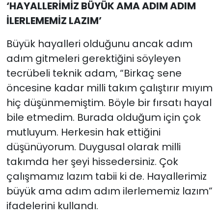
‘HAYALLERİMİZ BÜYÜK AMA ADIM ADIM
İLERLEMEMİZ LAZIM’
Büyük hayalleri olduğunu ancak adım
adım gitmeleri gerektiğini söyleyen
tecrübeli teknik adam, “Birkaç sene
öncesine kadar milli takım çalıştırır mıyım
hiç düşünmemiştim. Böyle bir fırsatı hayal
bile etmedim. Burada olduğum için çok
mutluyum. Herkesin hak ettiğini
düşünüyorum. Duygusal olarak milli
takımda her şeyi hissedersiniz. Çok
çalışmamız lazım tabii ki de. Hayallerimiz
büyük ama adım adım ilerlememiz lazım”
ifadelerini kullandı.