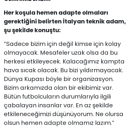
Her koşula hemen adapte olmaları
gerektiğini belirten İtalyan teknik adam,
şu şekilde konuştu:
“Sadece bizim için değil kimse için kolay
olmayacak. Mesafeler uzak olsa da bu
herkesi etkileyecek. Kalacağımız kampta
hava sıcak olacak. Bu bizi yıldırmayacak.
Dünya Kupası böyle bir organizasyon.
Bizim arkamızda olan bir ekibimiz var.
Bütün futbolcuların durumlarıyla ilgili
çabalayan insanlar var. En az şekilde
etkileneceğimizi düşünüyorum. Ne olursa
olsun hemen adapte olmamız lazım.”