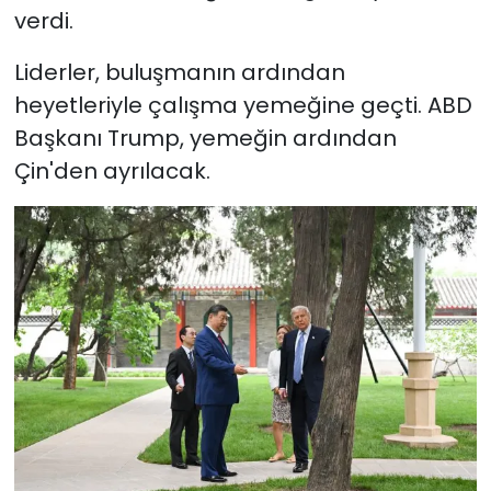
verdi.
Liderler, buluşmanın ardından
heyetleriyle çalışma yemeğine geçti. ABD
Başkanı Trump, yemeğin ardından
Çin'den ayrılacak.