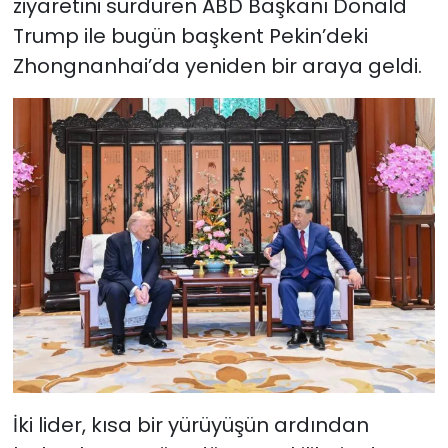
ziyaretini sürdüren ABD Başkanı Donald
Trump ile bugün başkent Pekin’deki
Zhongnanhai’da yeniden bir araya geldi.
İki lider, kısa bir yürüyüşün ardından