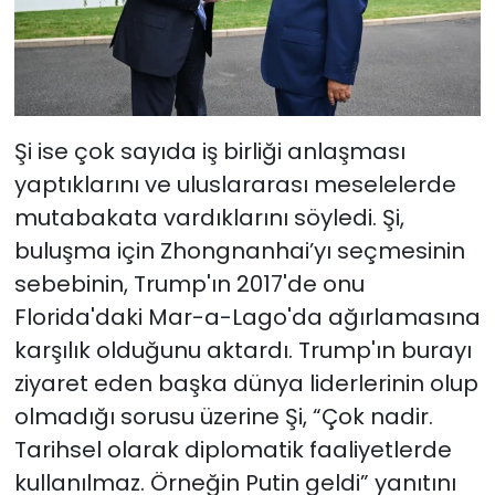
Şi ise çok sayıda iş birliği anlaşması
yaptıklarını ve uluslararası meselelerde
mutabakata vardıklarını söyledi. Şi,
buluşma için Zhongnanhai’yı seçmesinin
sebebinin, Trump'ın 2017'de onu
Florida'daki Mar-a-Lago'da ağırlamasına
karşılık olduğunu aktardı. Trump'ın burayı
ziyaret eden başka dünya liderlerinin olup
olmadığı sorusu üzerine Şi, “Çok nadir.
Tarihsel olarak diplomatik faaliyetlerde
kullanılmaz. Örneğin Putin geldi” yanıtını