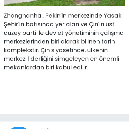
Zhongnanhai, Pekin’in merkezinde Yasak
Şehir’in batısında yer alan ve Çin’in üst
düzey parti ile devlet yönetiminin çalışma
merkezlerinden biri olarak bilinen tarih
komplekstir. Çin siyasetinde, ülkenin
merkezi liderliğini simgeleyen en önemli
mekanlardan biri kabul edilir.