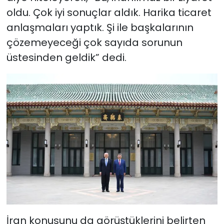
oldu. Çok iyi sonuçlar aldık. Harika ticaret
anlaşmaları yaptık. Şi ile başkalarının
çözemeyeceği çok sayıda sorunun
üstesinden geldik” dedi.
İran konusunu da görüştüklerini belirten