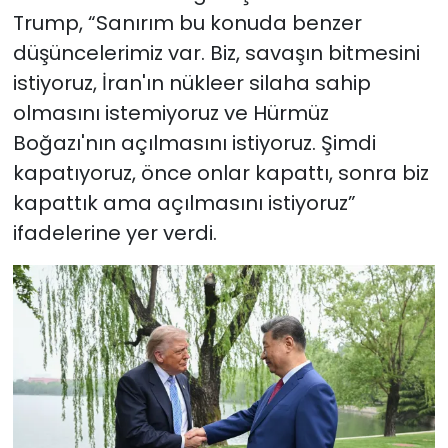
Trump, “Sanırım bu konuda benzer
düşüncelerimiz var. Biz, savaşın bitmesini
istiyoruz, İran'ın nükleer silaha sahip
olmasını istemiyoruz ve Hürmüz
Boğazı'nın açılmasını istiyoruz. Şimdi
kapatıyoruz, önce onlar kapattı, sonra biz
kapattık ama açılmasını istiyoruz”
ifadelerine yer verdi.