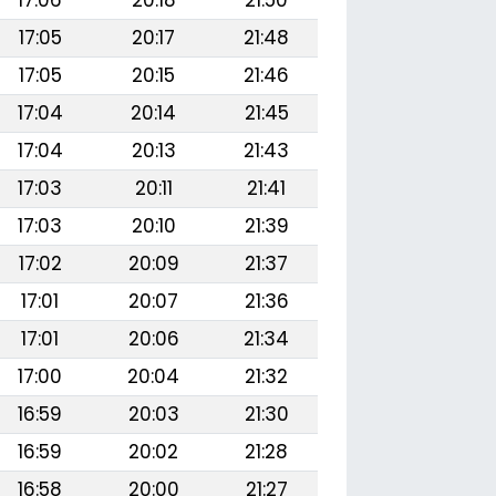
17:05
20:17
21:48
17:05
20:15
21:46
17:04
20:14
21:45
17:04
20:13
21:43
17:03
20:11
21:41
17:03
20:10
21:39
17:02
20:09
21:37
17:01
20:07
21:36
17:01
20:06
21:34
17:00
20:04
21:32
16:59
20:03
21:30
16:59
20:02
21:28
16:58
20:00
21:27