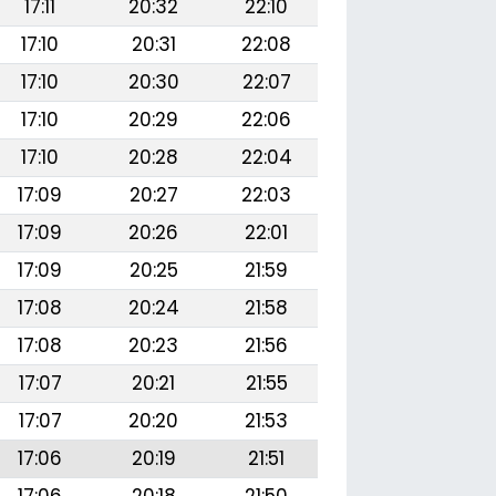
17:11
20:32
22:10
17:10
20:31
22:08
17:10
20:30
22:07
17:10
20:29
22:06
17:10
20:28
22:04
17:09
20:27
22:03
17:09
20:26
22:01
17:09
20:25
21:59
17:08
20:24
21:58
17:08
20:23
21:56
17:07
20:21
21:55
17:07
20:20
21:53
17:06
20:19
21:51
17:06
20:18
21:50