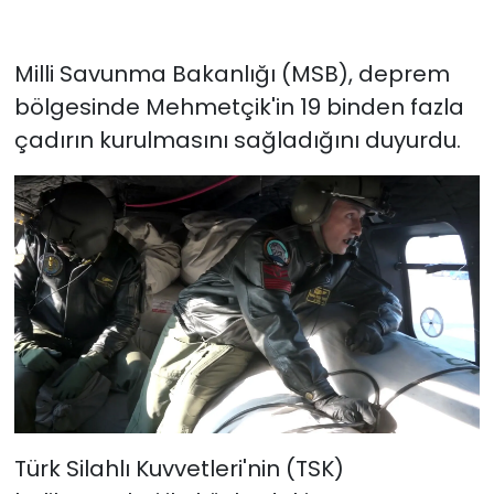
Milli Savunma Bakanlığı (MSB), deprem
bölgesinde Mehmetçik'in 19 binden fazla
çadırın kurulmasını sağladığını duyurdu.
Türk Silahlı Kuvvetleri'nin (TSK)