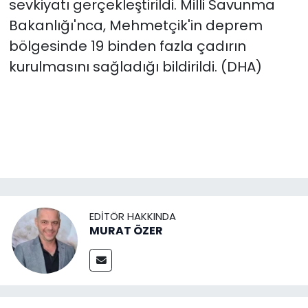
sevkiyatı gerçekleştirildi. Milli Savunma
Bakanlığı'nca, Mehmetçik'in deprem
bölgesinde 19 binden fazla çadırın
kurulmasını sağladığı bildirildi. (DHA)
EDITÖR HAKKINDA
MURAT ÖZER