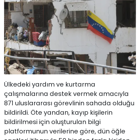
Ülkedeki yardım ve kurtarma
çalışmalarına destek vermek amacıyla
871 uluslararası görevlinin sahada olduğu
bildirildi. Öte yandan, kayıp kişilerin
bildirilmesi için oluşturulan bilgi
platformunun verilerine göre, dün öğle