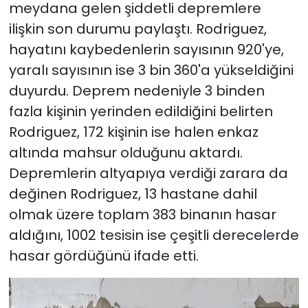
meydana gelen şiddetli depremlere
ilişkin son durumu paylaştı. Rodriguez,
hayatını kaybedenlerin sayısının 920'ye,
yaralı sayısının ise 3 bin 360'a yükseldiğini
duyurdu. Deprem nedeniyle 3 binden
fazla kişinin yerinden edildiğini belirten
Rodriguez, 172 kişinin ise halen enkaz
altında mahsur olduğunu aktardı.
Depremlerin altyapıya verdiği zarara da
değinen Rodriguez, 13 hastane dahil
olmak üzere toplam 383 binanın hasar
aldığını, 1002 tesisin ise çeşitli derecelerde
hasar gördüğünü ifade etti.