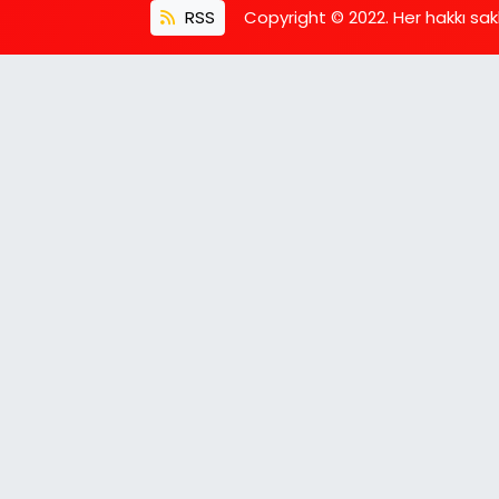
RSS
Copyright © 2022. Her hakkı saklı