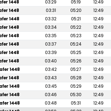
afer 1448
03:29
05:19
12:49
afer 1448
03:31
05:20
12:49
afer 1448
03:32
05:21
12:49
afer 1448
03:34
05:22
12:49
afer 1448
03:35
05:23
12:49
afer 1448
03:37
05:24
12:49
afer 1448
03:39
05:25
12:49
afer 1448
03:40
05:26
12:49
afer 1448
03:42
05:27
12:49
afer 1448
03:43
05:28
12:49
afer 1448
03:45
05:29
12:49
afer 1448
03:46
05:30
12:49
afer 1448
03:48
05:31
12:49