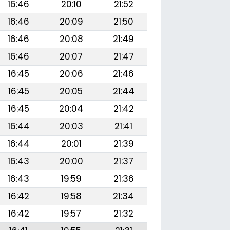
16:46
20:10
21:52
16:46
20:09
21:50
16:46
20:08
21:49
16:46
20:07
21:47
16:45
20:06
21:46
16:45
20:05
21:44
16:45
20:04
21:42
16:44
20:03
21:41
16:44
20:01
21:39
16:43
20:00
21:37
16:43
19:59
21:36
16:42
19:58
21:34
16:42
19:57
21:32