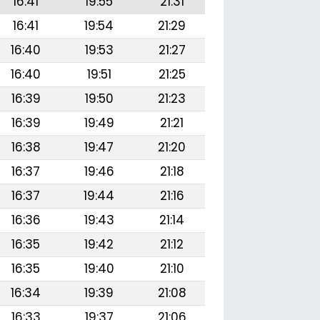
16:41
19:55
21:31
16:41
19:54
21:29
16:40
19:53
21:27
16:40
19:51
21:25
16:39
19:50
21:23
16:39
19:49
21:21
16:38
19:47
21:20
16:37
19:46
21:18
16:37
19:44
21:16
16:36
19:43
21:14
16:35
19:42
21:12
16:35
19:40
21:10
16:34
19:39
21:08
16:33
19:37
21:06